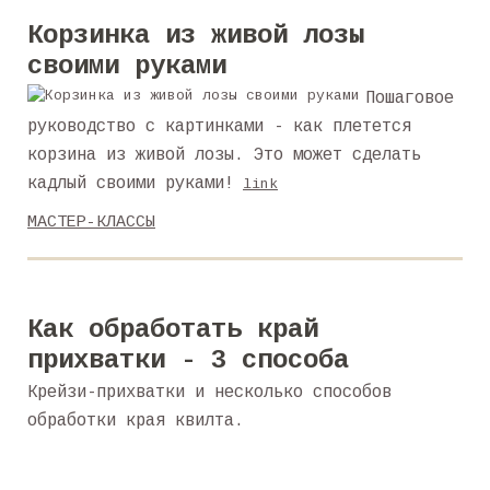
Корзинка из живой лозы
своими руками
Пошаговое
руководство с картинками - как плетется
корзина из живой лозы. Это может сделать
кадлый своими руками!
link
МАСТЕР-КЛАССЫ
Как обработать край
прихватки - 3 способа
Крейзи-прихватки и несколько способов
обработки края квилта.