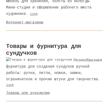
мебель для хранения, холсты из Вологды.
Мини-студии и оформление рабочего места
художника.
link
Интернет-магазины
Товары и фурнитура для
сундучков
Разнообразная
фурнитура для создания сундуков ручной
работы: ручки, петли, ножки, замки,
ограничители и прочие штуки для творчества.
link
Товары для рукоделия