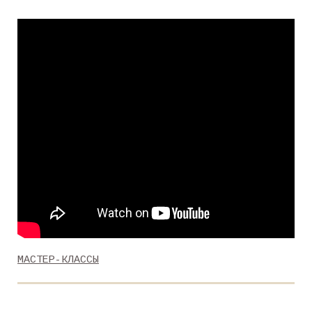
МАСТЕР-КЛАССЫ