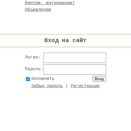
Винтаж, антиквариат
Объявления
Вход на сайт
Логин:
Пароль:
запомнить
Забыл пароль
|
Регистрация