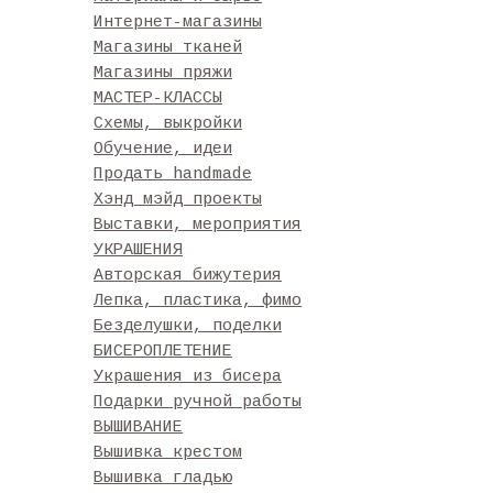
Интернет-магазины
Магазины тканей
Магазины пряжи
МАСТЕР-КЛАССЫ
Схемы, выкройки
Обучение, идеи
Продать handmade
Хэнд мэйд проекты
Выставки, мероприятия
УКРАШЕНИЯ
Авторская бижутерия
Лепка, пластика, фимо
Безделушки, поделки
БИСЕРОПЛЕТЕНИЕ
Украшения из бисера
Подарки ручной работы
ВЫШИВАНИЕ
Вышивка крестом
Вышивка гладью