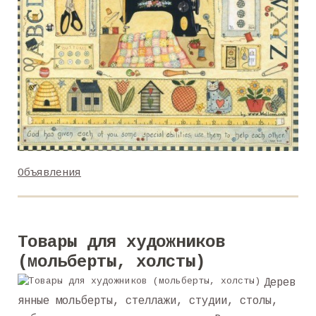
Объявления
Товары для художников
(мольберты, холсты)
Дерев
янные мольберты, стеллажи, студии, столы,