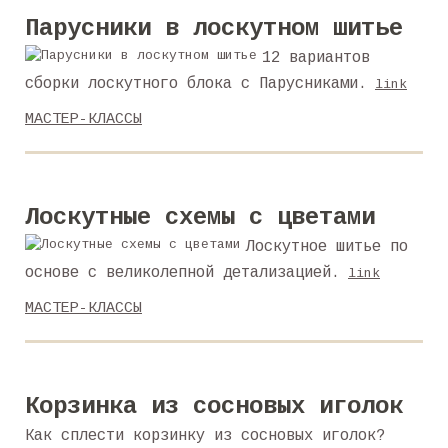
Парусники в лоскутном шитье
12 вариантов
сборки лоскутного блока с Парусниками.
link
МАСТЕР-КЛАССЫ
Лоскутные схемы с цветами
Лоскутное шитье по
основе с великолепной детализацией.
link
МАСТЕР-КЛАССЫ
Корзинка из сосновых иголок
Как сплести корзинку из сосновых иголок?