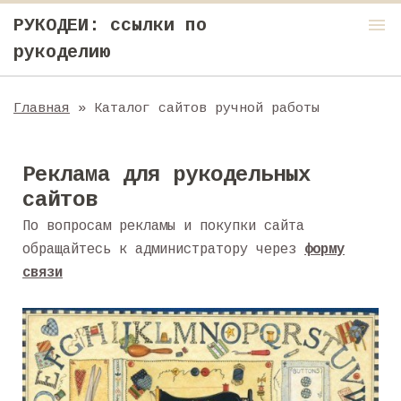
menu
РУКОДЕИ: ссылки по
рукоделию
Главная
»
Каталог сайтов ручной работы
Реклама для рукодельных
сайтов
По вопросам рекламы и покупки сайта
обращайтесь к администратору через
форму
связи