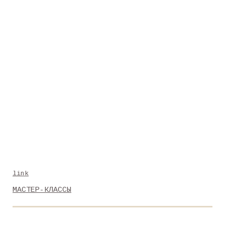
link
МАСТЕР-КЛАССЫ