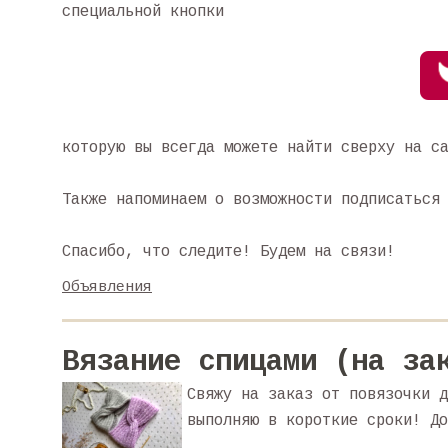
специальной кнопки
которую вы всегда можете найти сверху на с
Также напоминаем о возможности подписаться
Спасибо, что следите! Будем на связи!
Объявления
Вязание спицами (на за
Свяжу на заказ от повязочки д
выполняю в короткие сроки! До