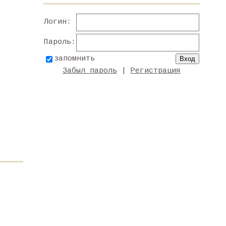
Логин:
Пароль:
запомнить
Забыл пароль
|
Регистрация