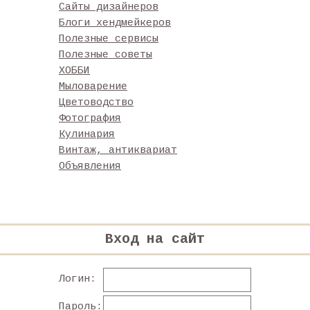
Сайты дизайнеров
Блоги хендмейкеров
Полезные сервисы
Полезные советы
ХОББИ
Мыловарение
Цветоводство
Фотография
Кулинария
Винтаж, антиквариат
Объявления
Вход на сайт
Логин:
Пароль: