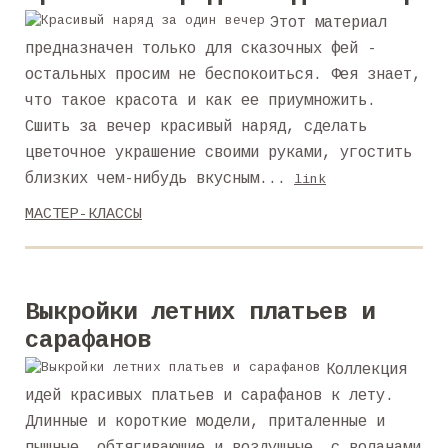
Этот материал
предназначен только для сказочных фей -
остальных просим не беспокоиться. Фея знает,
что такое красота и как ее приумножить.
Сшить за вечер красивый наряд, сделать
цветочное украшение своими руками, угостить
близких чем-нибудь вкусным...
link
МАСТЕР-КЛАССЫ
Выкройки летних платьев и
сарафанов
Коллекция
идей красивых платьев и сарафанов к лету.
Длинные и короткие модели, приталенные и