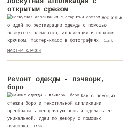
Лоскутная аппликация с
открытым срезом
Нескольк
о идей по реставрации одежды с помощью
лоскутных элементов, аппликации и вязания
крючком. Мастер-класс в фотографиях.
link
МАСТЕР-КЛАССЫ
Ремонт одежды - пэчворк,
боро
Как с помощью
стежки боро и текстильной аппликации
преобразить невзрачную вещь и сделать ее
уникальной. Идеи по декору с помощью
пэчворка.
link