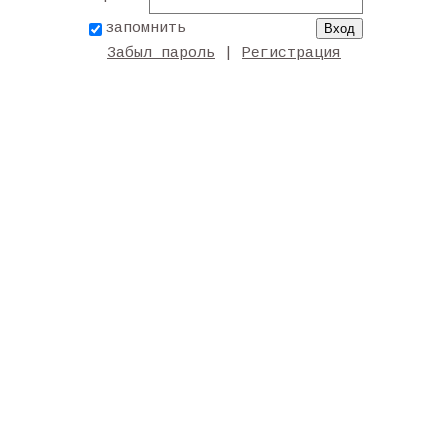
запомнить
Забыл пароль
|
Регистрация