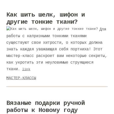
Как шить шелк, шифон и
другие тонкие ткани?
Для
работы с капризными тонкими тканями
существуют свои хитрости, о которых должна
знать каждая уважающая себя портниха! Этот
мастер-класс раскроет вам некоторые секреты,
как укротить эти неуловимые струящиеся
ткани.
link
МАСТЕР-КЛАССЫ
Вязаные подарки ручной
работы к Новому году