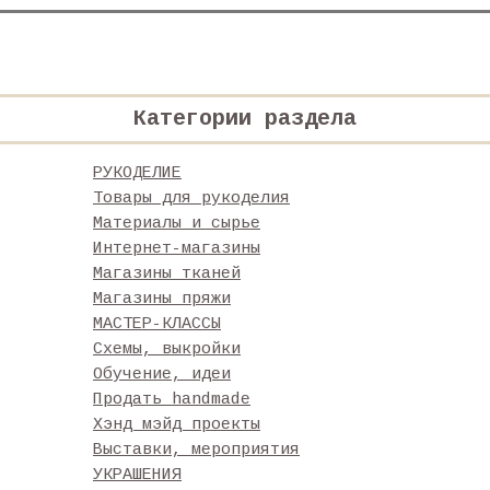
Категории раздела
РУКОДЕЛИЕ
Товары для рукоделия
Материалы и сырье
Интернет-магазины
Магазины тканей
Магазины пряжи
МАСТЕР-КЛАССЫ
Схемы, выкройки
Обучение, идеи
Продать handmade
Хэнд мэйд проекты
Выставки, мероприятия
УКРАШЕНИЯ