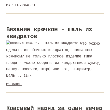
МАСТЕР-КЛАССЫ
Вязание крючком - шаль из
квадратов
Что можно
сделать из обычных квадратов, связанных
крючком? Не только плоское изделие типа
пледа - можно собрать из квадратиков сумку,
шапку, носочки, шарф или вот, например,
шаль...
link
ВЯЗАНИЕ
Красивый наряд за один вечер