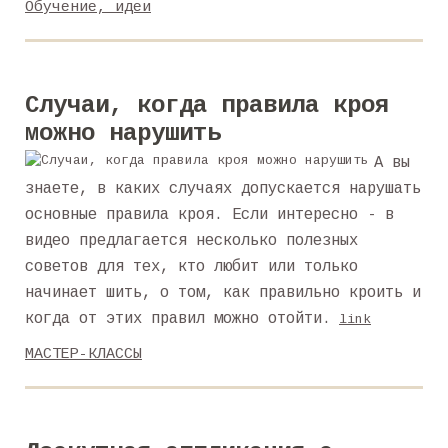
Обучение, идеи
Случаи, когда правила кроя
можно нарушить
А вы
знаете, в каких случаях допускается нарушать
основные правила кроя. Если интересно - в
видео предлагается несколько полезных
советов для тех, кто любит или только
начинает шить, о том, как правильно кроить и
когда от этих правил можно отойти.
link
МАСТЕР-КЛАССЫ