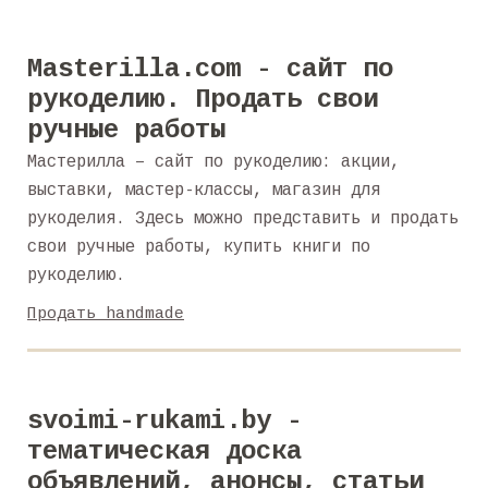
Masterilla.com - сайт по
рукоделию. Продать свои
ручные работы
Мастерилла – сайт по рукоделию: акции,
выставки, мастер-классы, магазин для
рукоделия. Здесь можно представить и продать
свои ручные работы, купить книги по
рукоделию.
Продать handmade
svoimi-rukami.by -
тематическая доска
объявлений, анонсы, статьи