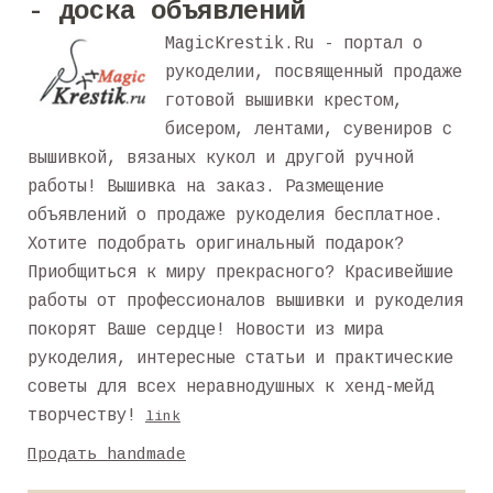
- доска объявлений
MagicKrestik.Ru - портал о
рукоделии, посвященный продаже
готовой вышивки крестом,
бисером, лентами, сувениров с
вышивкой, вязаных кукол и другой ручной
работы! Вышивка на заказ. Размещение
объявлений о продаже рукоделия бесплатное.
Хотите подобрать оригинальный подарок?
Приобщиться к миру прекрасного? Красивейшие
работы от профессионалов вышивки и рукоделия
покорят Ваше сердце! Новости из мира
рукоделия, интересные статьи и практические
советы для всех неравнодушных к хенд-мейд
творчеству!
link
Продать handmade