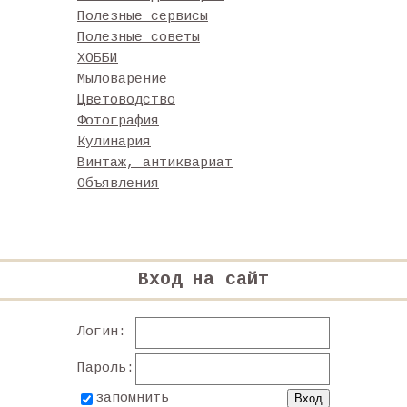
Полезные сервисы
Полезные советы
ХОББИ
Мыловарение
Цветоводство
Фотография
Кулинария
Винтаж, антиквариат
Объявления
Вход на сайт
Логин:
Пароль:
запомнить