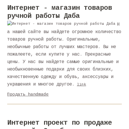
Интернет - магазин товаров
ручной работы Даба
Н
а нашей сайте вы найдете огромное количество
товаров ручной работы. Оригинальные,
необычные работы от лучших мастеров. Вы не
пожалеете, если купите у нас. Прекрасные
цены. У нас вы найдете самые оригинальные и
необыкновенные подарки для своих близких,
качественную одежду и обувь, аксессуары и
украшения и многое другое.
link
Продать handmade
Интернет проект по продаже