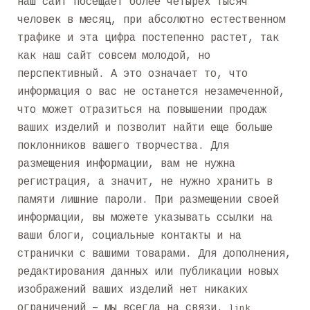
наш сайт посещает более четырех тысяч
человек в месяц, при абсолютно естественном
трафике и эта цифра постепенно растет, так
как наш сайт совсем молодой, но
перспективный. А это означает то, что
информация о вас не останется незамеченной,
что может отразиться на повышении продаж
ваших изделий и позволит найти еще больше
поклонников вашего творчества. Для
размещения информации, вам не нужна
регистрация, а значит, не нужно хранить в
памяти лишние пароли. При размещении своей
информации, вы можете указывать ссылки на
ваши блоги, социальные контакты и на
странички с вашими товарами. Для дополнения,
редактирования данных или публикации новых
изображений ваших изделий нет никаких
ограничений – мы всегда на связи.
link