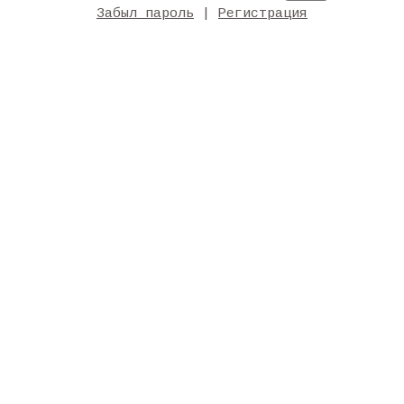
Забыл пароль
|
Регистрация