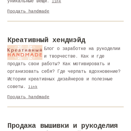
уникальные вещи.
link
Продать handmade
Креативный хендмэйд
Блог о заработке на рукоделии
и творчестве. Как и где
продать свои работы? Как мотивировать и
организовать себя? Где черпать вдохновение?
Истории креативных дизайнеров и полезные
советы.
link
Продать handmade
Продажа вышивки и рукоделия