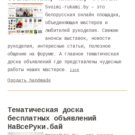
Svoimi-rukami.by – это
белорусская онлайн площадка,
объединяющая мастеров и
любителей рукоделия. Свежие
анонсы выставок, новости
рукоделия, интересные статьи, полезное
общение на форуме. А главное тематическая
доска объявлений где представлены чудесные
работы наших мастеров.
link
Продать handmade
Тематическая доска
бесплатных объявлений
НаВсеРуки.бай