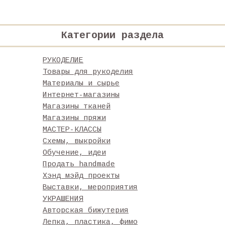
Категории раздела
РУКОДЕЛИЕ
Товары для рукоделия
Материалы и сырье
Интернет-магазины
Магазины тканей
Магазины пряжи
МАСТЕР-КЛАССЫ
Схемы, выкройки
Обучение, идеи
Продать handmade
Хэнд мэйд проекты
Выставки, мероприятия
УКРАШЕНИЯ
Авторская бижутерия
Лепка, пластика, фимо