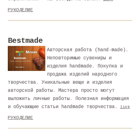
РУКОДЕЛИЕ
Bestmade
Авторская работа (hand-made).
Неповторимые сувениры и
изделия handmade. Покупка и
продажа изделий народного
творчества. Уникальные вещи и изделия
авторской работы. Мастера просто могут
выложить личные работы. Полезная информация
и обучающие статьи handmade творчества.
link
РУКОДЕЛИЕ