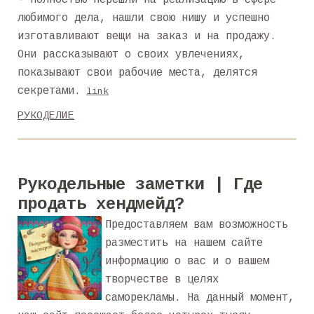
- полностью перешли на реализацию в сфере
любимого дела, нашли свою нишу и успешно
изготавливают вещи на заказ и на продажу.
Они рассказывают о своих увлечениях,
показывают свои рабочие места, делятся
секретами.
link
РУКОДЕЛИЕ
Рукодельные заметки | Где
продать хендмейд?
Предоставляем вам возможность
разместить на нашем сайте
информацию о вас и о вашем
творчестве в целях
саморекламы. На данный момент,