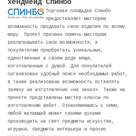
хендмейд Спинбо
Торговая площадка Спинбо
предоставляет мастерам
возможность продавать свои изделия по всему
миру. Проект призван помочь мастерам
реализовывать свои возможности, а
покупателям приобретать уникальные,
единственные в своем роде вещи,
изготовленные с душой. Для покупателей
организован удобный поиск необходимых работ,
а также реализована возможность оставлять
заявку на изготовление «на заказ». Также на
проекте представлены мастер-классы по
изготовлению работ. Ознакомившись с ними,
любой желающий может своими руками
производить на свет предметы искусства,
игрушки, предметы интерьера и прочие