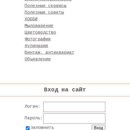
Полезные сервисы
Полезные советы
ХОББИ
Мыловарение
Цветоводство
Фотография
Кулинария
Винтаж, антиквариат
Объявления
Вход на сайт
Логин:
Пароль:
запомнить