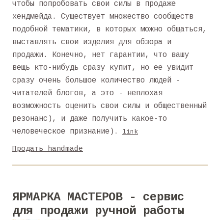
чтобы попробовать свои силы в продаже
хендмейда. Существует множество сообществ
подобной тематики, в которых можно общаться,
выставлять свои изделия для обзора и
продажи. Конечно, нет гарантии, что вашу
вещь кто-нибудь сразу купит, но ее увидит
сразу очень большое количество людей -
читателей блогов, а это - неплохая
возможность оценить свои силы и общественный
резонанс), и даже получить какое-то
человеческое признание).
link
Продать handmade
ЯРМАРКА МАСТЕРОВ - сервис
для продажи ручной работы