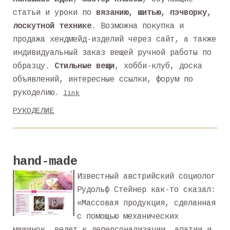
статьи и уроки по
вязанию, шитью, пэчворку,
лоскутной технике
. Возможна покупка и
продажа хендмейд-изделий через сайт, а также
индивидуальный заказ вещей ручной работы по
образцу.
Стильные вещи
, хобби-клуб, доска
объявлений, интересные ссылки, форум по
рукоделию.
link
РУКОДЕЛИЕ
hand-made
Известный австрийский социолог
Рудольф Стейнер как-то сказал:
«Массовая продукция, сделанная
с помощью механических