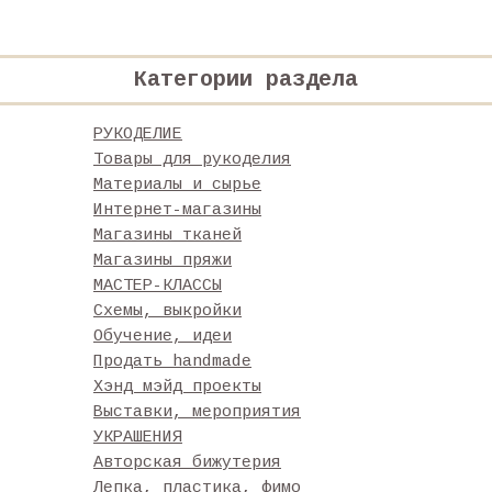
Категории раздела
РУКОДЕЛИЕ
Товары для рукоделия
Материалы и сырье
Интернет-магазины
Магазины тканей
Магазины пряжи
МАСТЕР-КЛАССЫ
Схемы, выкройки
Обучение, идеи
Продать handmade
Хэнд мэйд проекты
Выставки, мероприятия
УКРАШЕНИЯ
Авторская бижутерия
Лепка, пластика, фимо