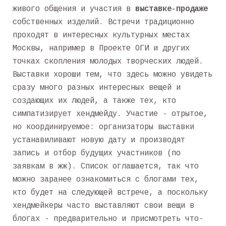
живого общения и участия в
выставке-продаже
собственных изделий. Встречи традиционно
проходят в интересных культурных местах
Москвы, например в Проекте ОГИ и других
точках скопления молодых творческих людей.
Выставки хороши тем, что здесь можно увидеть
сразу много разных интересных вещей и
создающих их людей, а также тех, кто
симпатизирует хендмейду. Участие - отрытое,
но координируемое: организаторы выставки
устанавиливают новую дату и производят
запись и отбор будущих участников (по
заявкам в жж). Список оглашается, так что
можно заранее ознакомиться с блогами тех,
кто будет на следующей встрече, а поскольку
хендмейкеры часто выставляют свои вещи в
блогах - предварительно и присмотреть что-