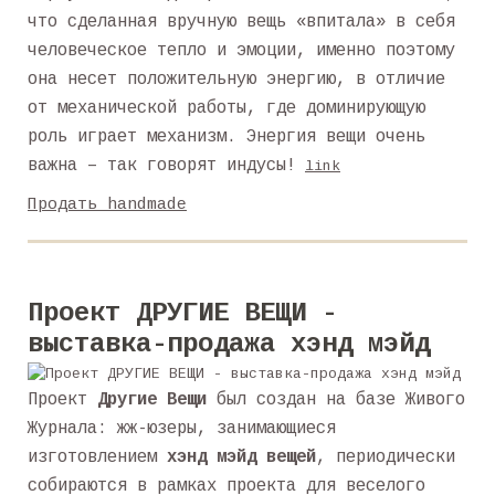
что сделанная вручную вещь «впитала» в себя
человеческое тепло и эмоции, именно поэтому
она несет положительную энергию, в отличие
от механической работы, где доминирующую
роль играет механизм. Энергия вещи очень
важна – так говорят индусы!
link
Продать handmade
Проект ДРУГИЕ ВЕЩИ -
выставка-продажа хэнд мэйд
Проект
Другие Вещи
был создан на базе Живого
Журнала: жж-юзеры, занимающиеся
изготовлением
хэнд мэйд вещей
, периодически
собираются в рамках проекта для веселого