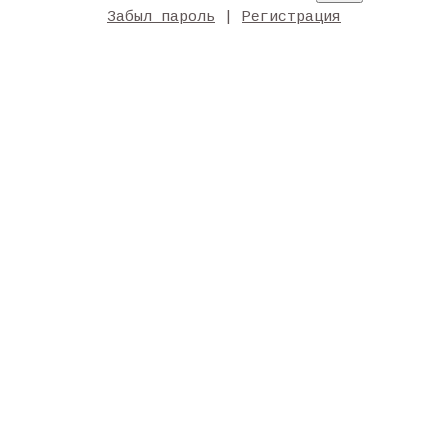
Забыл пароль
|
Регистрация