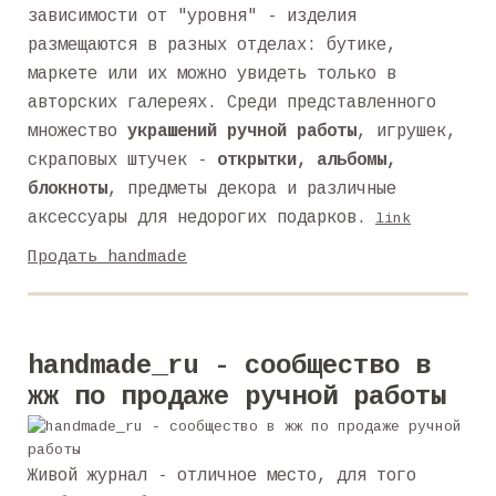
зависимости от "уровня" - изделия
размещаются в разных отделах: бутике,
маркете или их можно увидеть только в
авторских галереях. Среди представленного
множество
украшений ручной работы
, игрушек,
скраповых штучек -
открытки, альбомы,
блокноты
, предметы декора и различные
аксессуары для недорогих подарков.
link
Продать handmade
handmade_ru - сообщество в
жж по продаже ручной работы
Живой журнал - отличное место, для того