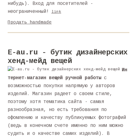
нибудь). Вход для посетителей -
неограниченный!
link
Продать handmade
E-au.ru - бутик дизайнерских
хенд-мейд вещей
Ин
тернет-магазин вещей ручной работы
с
возможностью покупки напрямую у авторов
изделий. Магазин радеет о своем стиле,
поэтому хотя тематика сайта - самая
разнообразная, но есть требования по
офомлению и качеству публикуемых фотографий
(ведь в конечном счете именно по ним можно
судить и о качестве самих изделий). В