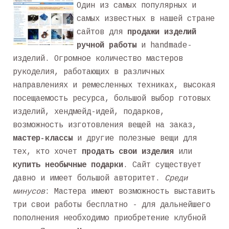
Один из самых популярных и
самых известных в нашей стране
сайтов для
продажи изделий
ручной работы
и handmade-
изделий. Огромное количество мастеров
рукоделия, работающих в различных
направлениях и ремесленных техниках, высокая
посещаемость ресурса, большой выбор готовых
изделий, хендмейд-идей, подарков,
возможность изготовления вещей на заказ,
мастер-классы
и другие полезные вещи для
тех, кто хочет
продать свои изделия
или
купить необычные подарки
. Сайт существует
давно и имеет большой авторитет.
Среди
минусов
: Мастера имеют возможность выставить
три свои работы бесплатно - для дальнейшего
пополнения необходимо приобретение клубной