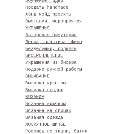
Обучение, идеи
Продать handmade
Хэнд мэйд проекты
Выставки, мероприятия
УКРАШЕНИЯ
Авторская бижутерия
Лепка, пластика, фимо
Безделушки, поделки
БИСЕРОПЛЕТЕНИЕ
Украшения из бисера
Подарки ручной работы
ВЫШИВАНИЕ
Вышивка крестом
Вышивка гладью
ВЯЗАНИЕ
Вязание крючком
Вязание на спицах
Вязаная одежда
ЛОСКУТНОЕ ШИТЬЕ
Роспись по ткани, батик