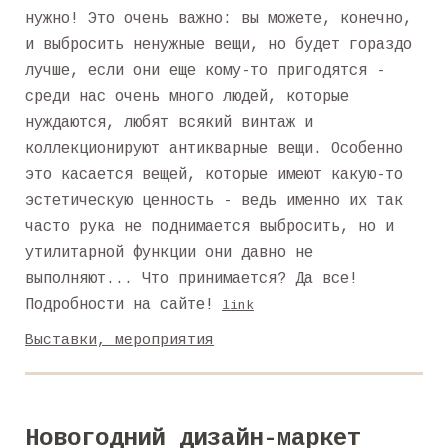
нужно! Это очень важно: вы можете, конечно,
и выбросить ненужные вещи, но будет гораздо
лучше, если они еще кому-то пригодятся -
среди нас очень много людей, которые
нуждаются, любят всякий винтаж и
коллекционируют антикварные вещи. Особенно
это касается вещей, которые имеют какую-то
эстетическую ценность - ведь именно их так
часто рука не поднимается выбросить, но и
утилитарной функции они давно не
выполняют... Что принимается? Да все!
Подробности на сайте!
link
Выставки, мероприятия
Новогодний дизайн-маркет