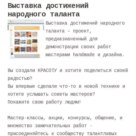
Выставка достижений
народного таланта
Выставка достижений народного
таланта – проект,
предназначенный для
демонстрации своих работ
мастерами handmade и дизайна.
Вы создали КРАСОТУ и хотите поделиться своей
радостью?
Вы впервые сделали что-то в новой технике и
хотите услышать советы мастеров?
Покажите свою работу людям!
Мастер-классы, акции, конкурсы, общение, и
множество замечательных работ -
присоединяйтесь к сообществу талантливых