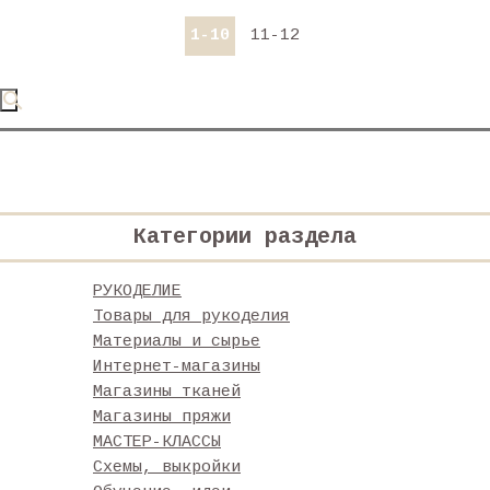
1-10
11-12
Категории раздела
РУКОДЕЛИЕ
Товары для рукоделия
Материалы и сырье
Интернет-магазины
Магазины тканей
Магазины пряжи
МАСТЕР-КЛАССЫ
Схемы, выкройки