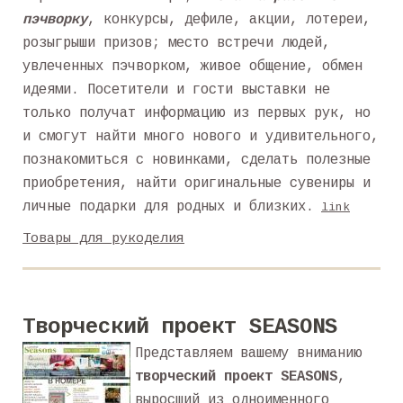
пэчворку
, конкурсы, дефиле, акции, лотереи,
розыгрыши призов; место встречи людей,
увлеченных пэчворком, живое общение, обмен
идеями. Посетители и гости выставки не
только получат информацию из первых рук, но
и смогут найти много нового и удивительного,
познакомиться с новинками, сделать полезные
приобретения, найти оригинальные сувениры и
личные подарки для родных и близких.
link
Товары для рукоделия
Творческий проект SEASONS
Представляем вашему вниманию
творческий проект
SEASONS
,
выросший из одноименного