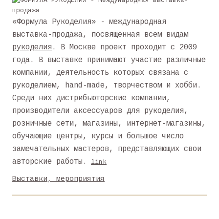
«Формула Рукоделия» - международная
выставка-продажа, посвященная всем видам
рукоделия
. В Москве проект проходит с 2009
года. В выставке принимают участие различные
компании, деятельность которых связана с
рукоделием, hand-made, творчеством и хобби.
Среди них дистрибьюторские компании,
производители аксессуаров для рукоделия,
розничные сети, магазины, интернет-магазины,
обучающие центры, курсы и большое число
замечательных мастеров, представляющих свои
авторские работы.
link
Выставки, мероприятия