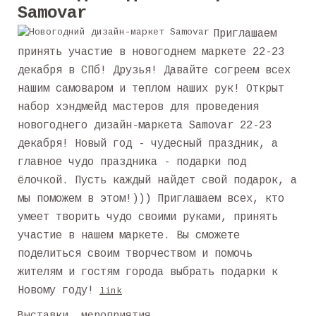
Samovar
Приглашаем
принять участие в новогоднем маркете 22-23
декабря в СПб! Друзья! Давайте согреем всех
нашим самоваром и теплом наших рук! Открыт
набор хэндмейд мастеров для проведения
новогоднего дизайн-маркета Samovar 22-23
декабря! Новый год - чудесный праздник, а
главное чудо праздника - подарки под
ёлочкой. Пусть каждый найдет свой подарок, а
мы поможем в этом!))) Приглашаем всех, кто
умеет творить чудо своими руками, принять
участие в нашем маркете. Вы сможете
поделиться своим творчеством и помочь
жителям и гостям города выбрать подарки к
Новому году!
link
Выставки, мероприятия