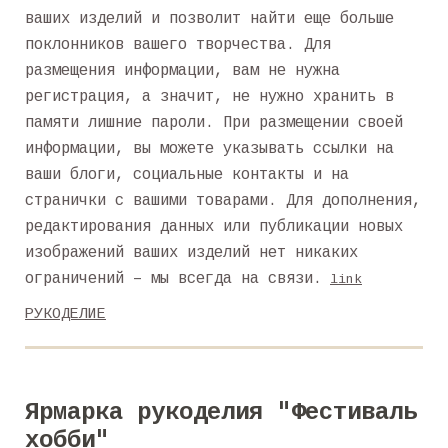
ваших изделий и позволит найти еще больше
поклонников вашего творчества. Для
размещения информации, вам не нужна
регистрация, а значит, не нужно хранить в
памяти лишние пароли. При размещении своей
информации, вы можете указывать ссылки на
ваши блоги, социальные контакты и на
странички с вашими товарами. Для дополнения,
редактирования данных или публикации новых
изображений ваших изделий нет никаких
ограничений – мы всегда на связи.
link
РУКОДЕЛИЕ
Ярмарка рукоделия "Фестиваль
хобби"