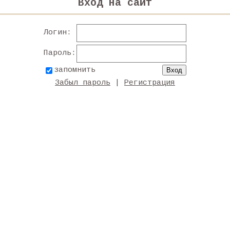
Вход на сайт
Логин:
Пароль:
запомнить
Забыл пароль
|
Регистрация