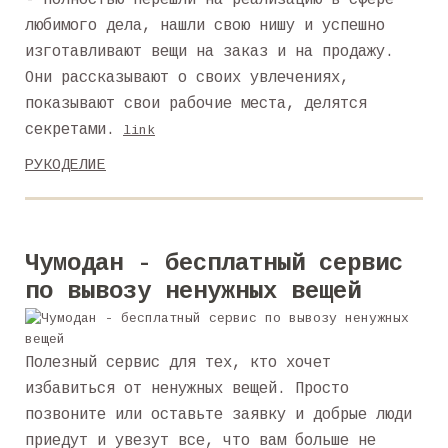
- полностью перешли на реализацию в сфере
любимого дела, нашли свою нишу и успешно
изготавливают вещи на заказ и на продажу.
Они рассказывают о своих увлечениях,
показывают свои рабочие места, делятся
секретами.
link
РУКОДЕЛИЕ
Чумодан - бесплатный сервис
по вывозу ненужных вещей
Полезный сервис для тех, кто хочет
избавиться от ненужных вещей. Просто
позвоните или оставьте заявку и добрые люди
приедут и увезут все, что вам больше не