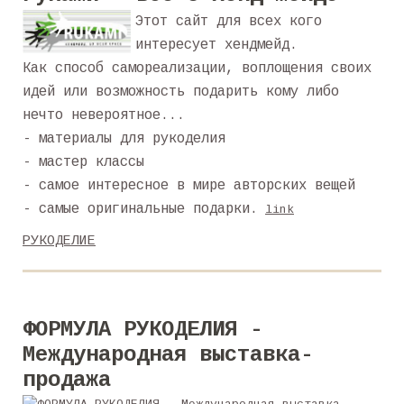
Этот сайт для всех кого
интересует хендмейд.
Как способ самореализации, воплощения своих
идей или возможность подарить кому либо
нечто невероятное...
- материалы для рукоделия
- мастер классы
- самое интересное в мире авторских вещей
- самые оригинальные подарки.
link
РУКОДЕЛИЕ
ФОРМУЛА РУКОДЕЛИЯ -
Международная выставка-
продажа