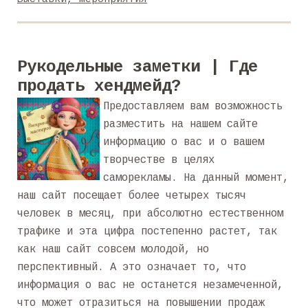
Рукодельные заметки | Где
продать хендмейд?
Предоставляем вам возможность
разместить на нашем сайте
информацию о вас и о вашем
творчестве в целях
саморекламы. На данный момент,
наш сайт посещает более четырех тысяч
человек в месяц, при абсолютно естественном
трафике и эта цифра постепенно растет, так
как наш сайт совсем молодой, но
перспективный. А это означает то, что
информация о вас не останется незамеченной,
что может отразиться на повышении продаж