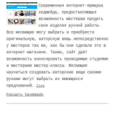
Современная интернет-ярмарка
хедмейда, предоставляющая
возможность мастерам продать
свои изделия ручной работы.
Все желающие могу выбрать и приобрести
оригинальную, авторскую вещь непосредственно
у мастеров так же, как бы они сделали это в
интернет-магазине. Также, сайт даёт
возможность анонсировать проводимые студиями
и мастерами мастер-классы. Желающие
научиться создавать авторские вещи своими
руками могут выбрать из имеющихся
предложений.
link
Продать handmade