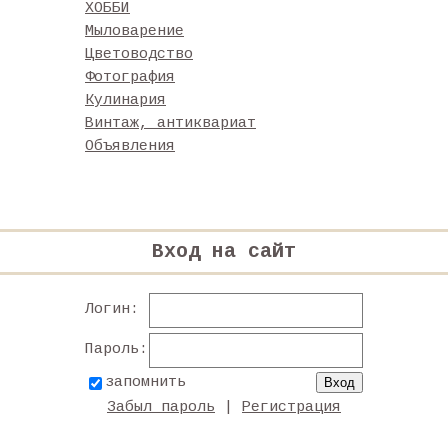
ХОББИ
Мыловарение
Цветоводство
Фотография
Кулинария
Винтаж, антиквариат
Объявления
Вход на сайт
Логин:
Пароль:
запомнить
Забыл пароль
|
Регистрация