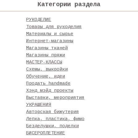
Категории раздела
РУКОДЕЛИЕ
Товары для рукоделия
Материалы и сырье
Интернет-магазины
Магазины тканей
Магазины пряжи
МАСТЕР-КЛАССЫ
Схемы, выкройки
Обучение, идеи
Продать handmade
Хэнд мэйд проекты
Выставки, мероприятия
УКРАШЕНИЯ
Авторская бижутерия
Лепка, пластика, фимо
Безделушки, поделки
БИСЕРОПЛЕТЕНИЕ