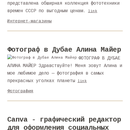
представлена обширная коллекция фототехники
времен СССР по выгодным ценам.
link
Интернет-магазины
Фотограф в Дубае Алина Майер
ФОТОГРАФ В ДУБАЕ
АЛИНА МАЙЕР Здравствуйте! Меня зовут Алина и
мое любимое дело — фотография в самых
прекрасных уголках планеты
link
Фотография
Canva - графический редактор
для оформления социальных