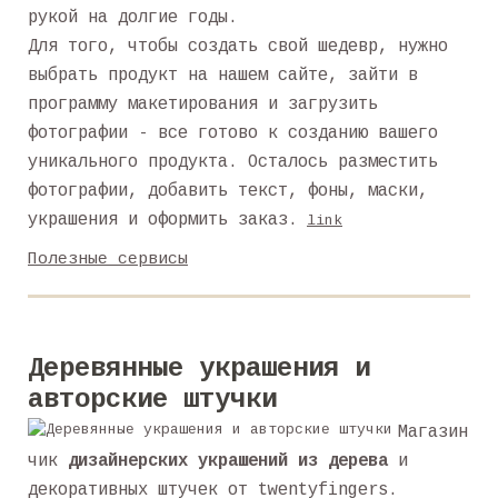
рукой на долгие годы.
Для того, чтобы создать свой шедевр, нужно
выбрать продукт на нашем сайте, зайти в
программу макетирования и загрузить
фотографии - все готово к созданию вашего
уникального продукта. Осталось разместить
фотографии, добавить текст, фоны, маски,
украшения и оформить заказ.
link
Полезные сервисы
Деревянные украшения и
авторские штучки
Магазин
чик
дизайнерских украшений из дерева
и
декоративных штучек от twentyfingers.