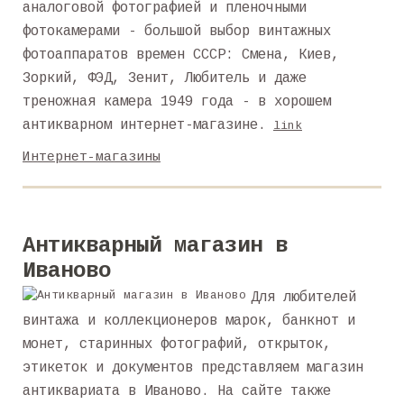
аналоговой фотографией и пленочными
фотокамерами - большой выбор винтажных
фотоаппаратов времен СССР: Смена, Киев,
Зоркий, ФЭД, Зенит, Любитель и даже
треножная камера 1949 года - в хорошем
антикварном интернет-магазине.
link
Интернет-магазины
Антикварный магазин в
Иваново
Для любителей
винтажа и коллекционеров марок, банкнот и
монет, старинных фотографий, открыток,
этикеток и документов представляем магазин
антиквариата в Иваново. На сайте также