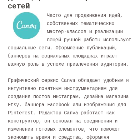
сетей
Часто для продвижения идей,
собственных тематических
мастер-классов и реализации
вещей ручной работы используют
социальные сети. Оформление публикаций,
баннеров на социальных площадках играет
важную роль в успехе привлечения аудитории.
Графический сервис Canva обладает удобным и
интуитивно понятным инструментарием для
создания постов Инстаграм, дизайна магазина
Etsy, баннера Facebook или изображения для
Pinterest. Редактор Canva работает как
конструктор, он основан на соединении и
изменении готовых элементов, что поможет
экономить время и средства, оформляя