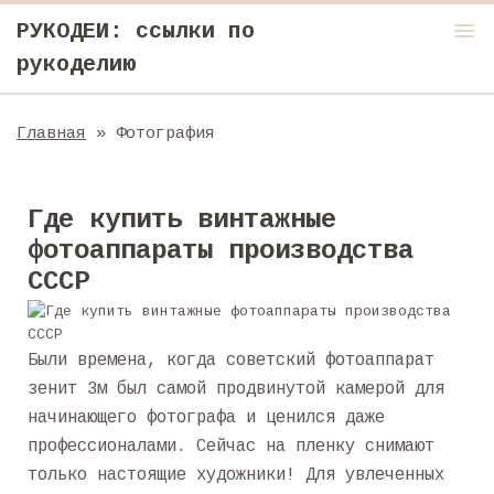
menu
РУКОДЕИ: ссылки по
рукоделию
Главная
» Фотография
Где купить винтажные
фотоаппараты производства
СССР
Были времена, когда советский фотоаппарат
зенит 3м был самой продвинутой камерой для
начинающего фотографа и ценился даже
профессионалами. Сейчас на пленку снимают
только настоящие художники! Для увлеченных