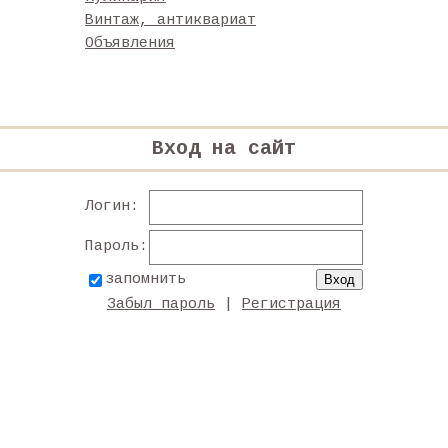
Винтаж, антиквариат
Объявления
Вход на сайт
Логин:
Пароль:
запомнить
Забыл пароль
|
Регистрация