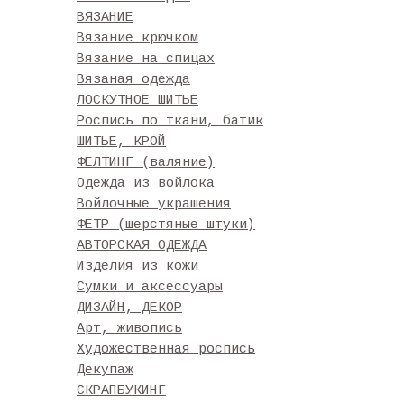
ВЯЗАНИЕ
Вязание крючком
Вязание на спицах
Вязаная одежда
ЛОСКУТНОЕ ШИТЬЕ
Роспись по ткани, батик
ШИТЬЕ, КРОЙ
ФЕЛТИНГ (валяние)
Одежда из войлока
Войлочные украшения
ФЕТР (шерстяные штуки)
АВТОРСКАЯ ОДЕЖДА
Изделия из кожи
Сумки и аксессуары
ДИЗАЙН, ДЕКОР
Арт, живопись
Художественная роспись
Декупаж
СКРАПБУКИНГ