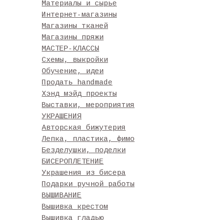
Материалы и сырье
Интернет-магазины
Магазины тканей
Магазины пряжи
МАСТЕР-КЛАССЫ
Схемы, выкройки
Обучение, идеи
Продать handmade
Хэнд мэйд проекты
Выставки, мероприятия
УКРАШЕНИЯ
Авторская бижутерия
Лепка, пластика, фимо
Безделушки, поделки
БИСЕРОПЛЕТЕНИЕ
Украшения из бисера
Подарки ручной работы
ВЫШИВАНИЕ
Вышивка крестом
Вышивка гладью