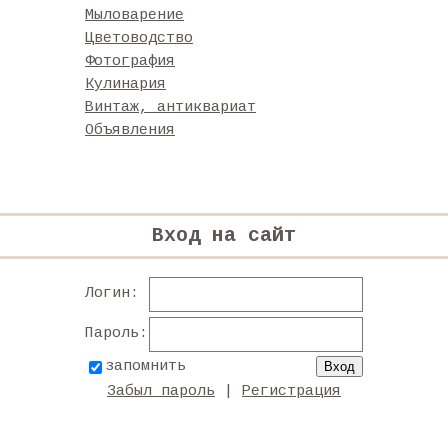
Мыловарение
Цветоводство
Фотография
Кулинария
Винтаж, антиквариат
Объявления
Вход на сайт
Логин:
Пароль:
запомнить
Забыл пароль
|
Регистрация