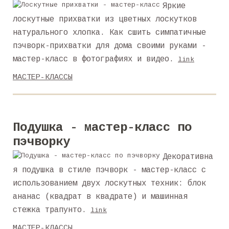
Яркие
лоскутные прихватки из цветных лоскутков
натурального хлопка. Как сшить симпатичные
пэчворк-прихватки для дома своими руками -
мастер-класс в фотографиях и видео.
link
МАСТЕР-КЛАССЫ
Подушка - мастер-класс по
пэчворку
Декоративна
я подушка в стиле пэчворк - мастер-класс с
использованием двух лоскутных техник: блок
ананас (квадрат в квадрате) и машинная
стежка трапунто.
link
МАСТЕР-КЛАССЫ