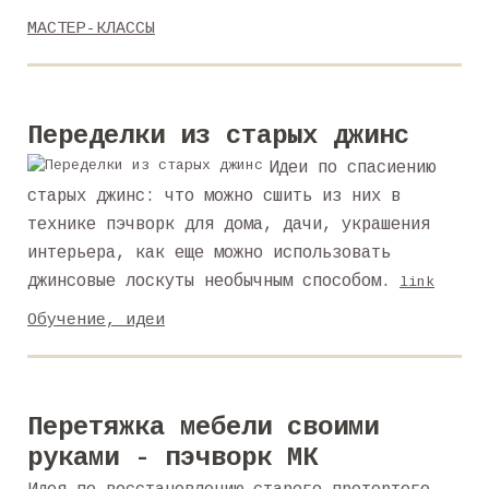
МАСТЕР-КЛАССЫ
Переделки из старых джинс
Идеи по спасиению
старых джинс: что можно сшить из них в
технике пэчворк для дома, дачи, украшения
интерьера, как еще можно использовать
джинсовые лоскуты необычным способом.
link
Обучение, идеи
Перетяжка мебели своими
руками - пэчворк МК