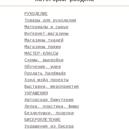
РУКОДЕЛИЕ
Товары для рукоделия
Материалы и сырье
Интернет-магазины
Магазины тканей
Магазины пряжи
МАСТЕР-КЛАССЫ
Схемы, выкройки
Обучение, идеи
Продать handmade
Хэнд мэйд проекты
Выставки, мероприятия
УКРАШЕНИЯ
Авторская бижутерия
Лепка, пластика, фимо
Безделушки, поделки
БИСЕРОПЛЕТЕНИЕ
Украшения из бисера