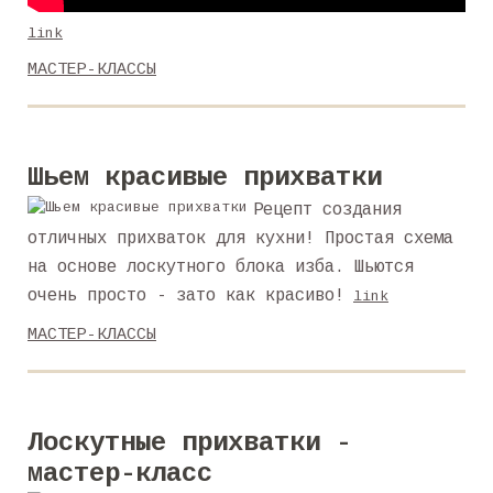
link
МАСТЕР-КЛАССЫ
Шьем красивые прихватки
Рецепт создания
отличных прихваток для кухни! Простая схема
на основе лоскутного блока изба. Шьются
очень просто - зато как красиво!
link
МАСТЕР-КЛАССЫ
Лоскутные прихватки -
мастер-класс