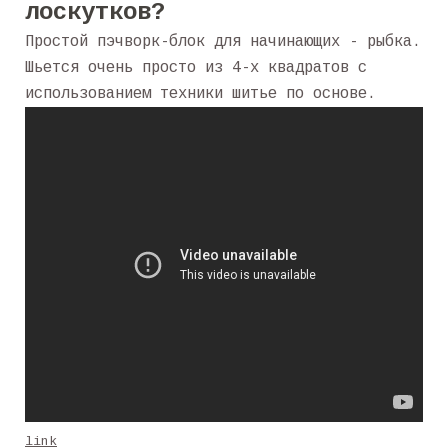
лоскутков?
Простой пэчворк-блок для начинающих - рыбка.
Шьется очень просто из 4-х квадратов с
использованием техники шитье по основе.
link