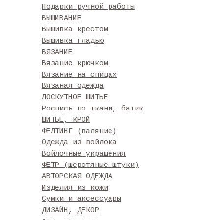
Подарки ручной работы
ВЫШИВАНИЕ
Вышивка крестом
Вышивка гладью
ВЯЗАНИЕ
Вязание крючком
Вязание на спицах
Вязаная одежда
ЛОСКУТНОЕ ШИТЬЕ
Роспись по ткани, батик
ШИТЬЕ, КРОЙ
ФЕЛТИНГ (валяние)
Одежда из войлока
Войлочные украшения
ФЕТР (шерстяные штуки)
АВТОРСКАЯ ОДЕЖДА
Изделия из кожи
Сумки и аксессуары
ДИЗАЙН, ДЕКОР