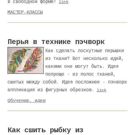
в свободной форме!
link
МАСТЕР-КЛАССЫ
Перья в технике пэчворк
Как сделать лоскутные перышки
из ткани? Вот несколько идей,
какими они могут быть. Идея
попроще - из полос тканей,
сшитых между собой. Идея посложнее - пэчворк
аппликация из фигурных обрезков.
link
Обучение, идеи
Как сшить рыбку из