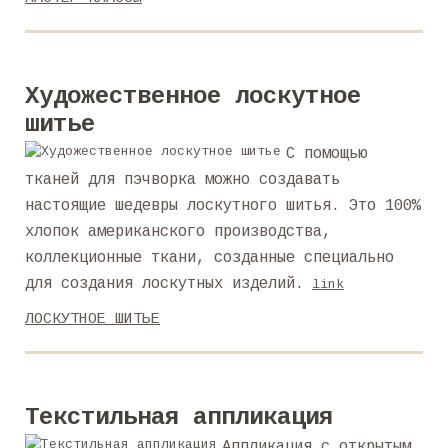
Художественное лоскутное
шитье
С помощью
тканей для пэчворка можно создавать
настоящие шедевры лоскутного шитья. Это 100%
хлопок американского производства,
коллекционные ткани, созданные специально
для создания лоскутных изделий.
link
ЛОСКУТНОЕ ШИТЬЕ
Текстильная аппликация
Аппликация с открытым