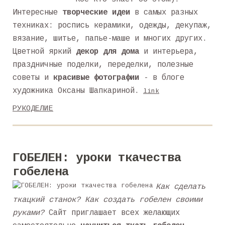
Интересные
творческие идеи
в самых разных
техниках: роспись керамики, одежды, декупаж,
вязание, шитье, папье-маше и многих других.
Цветной яркий
декор для дома
и интерьера,
праздничные поделки, переделки, полезные
советы и
красивые фотографии
- в блоге
художника Оксаны Шапкариной.
link
РУКОДЕЛИЕ
ГОБЕЛЕН: уроки ткачества
гобелена
Как сделать
ткацкий станок? Как создать гобелен своими
руками?
Сайт приглашает всех желающих