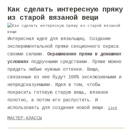
Как сделать интересную пряжу
из старой вязаной вещи
Интересная идея для вязальщиц. Создание
экспериментальной пряжи секционного окраса
своими силами.
Окрашивание пряжи в домашних
условиях
подручными средствами. Пряже можно
придать любые нужные оттенки. Вещи,
связанные из нее будут 100% эксклюзивными и
непредсказуемыми. Идея в том, чтобы
покрасить готовую старую вещь, вязаное
полотно, а потом его распустить. И
использовать для создания новой вещи.
link
МАСТЕР-КЛАССЫ