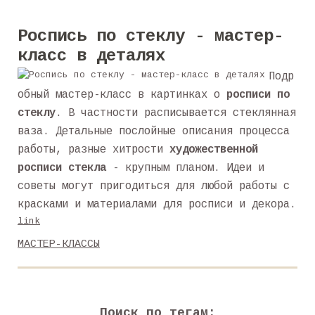
Роспись по стеклу - мастер-
класс в деталях
Подр
обный мастер-класс в картинках о
росписи по
стеклу
. В частности расписывается стеклянная
ваза. Детальные послойные описания процесса
работы, разные хитрости
художественной
росписи стекла
- крупным планом. Идеи и
советы могут пригодиться для любой работы с
красками и материалами для росписи и декора.
link
МАСТЕР-КЛАССЫ
Поиск по тегам: