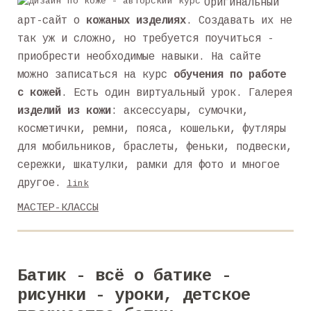
Оригинальный
арт-сайт о
кожаных изделиях
. Создавать их не
так уж и сложно, но требуется поучиться -
приобрести необходимые навыки. На сайте
можно записаться на курс
обучения по работе
с кожей
. Есть один виртуальный урок. Галерея
изделий из кожи
: аксессуары, сумочки,
косметички, ремни, пояса, кошельки, футляры
для мобильников, браслеты, феньки, подвески,
сережки, шкатулки, рамки для фото и многое
другое.
link
МАСТЕР-КЛАССЫ
Батик - всё о батике -
рисунки - уроки, детское