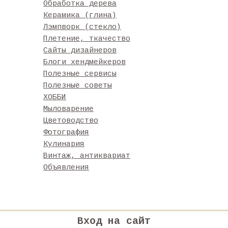
Обработка дерева
Керамика (глина)
Лэмпворк (стекло)
Плетение, ткачество
Сайты дизайнеров
Блоги хендмейкеров
Полезные сервисы
Полезные советы
ХОББИ
Мыловарение
Цветоводство
Фотография
Кулинария
Винтаж, антиквариат
Объявления
Вход на сайт