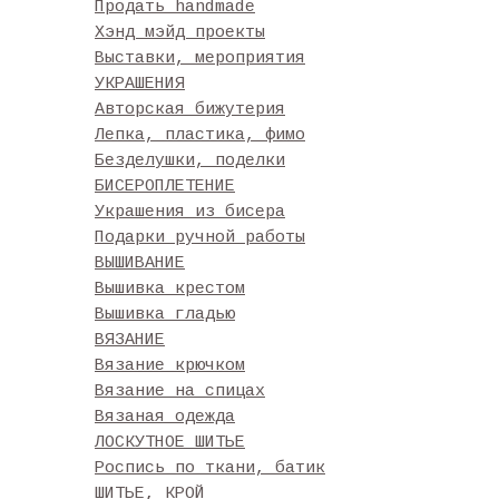
Продать handmade
Хэнд мэйд проекты
Выставки, мероприятия
УКРАШЕНИЯ
Авторская бижутерия
Лепка, пластика, фимо
Безделушки, поделки
БИСЕРОПЛЕТЕНИЕ
Украшения из бисера
Подарки ручной работы
ВЫШИВАНИЕ
Вышивка крестом
Вышивка гладью
ВЯЗАНИЕ
Вязание крючком
Вязание на спицах
Вязаная одежда
ЛОСКУТНОЕ ШИТЬЕ
Роспись по ткани, батик
ШИТЬЕ, КРОЙ