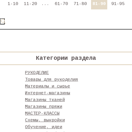
1-10
11-20
...
61-70
71-80
81-90
91-95
Категории раздела
РУКОДЕЛИЕ
Товары для рукоделия
Материалы и сырье
Интернет-магазины
Магазины тканей
Магазины пряжи
МАСТЕР-КЛАССЫ
Схемы, выкройки
Обучение, идеи