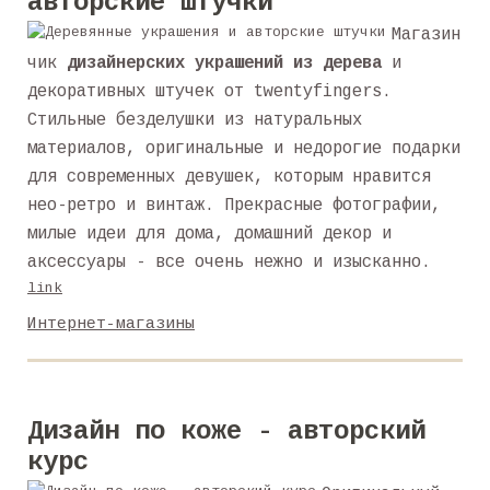
авторские штучки
Магазин
чик
дизайнерских украшений из дерева
и
декоративных штучек от twentyfingers.
Стильные безделушки из натуральных
материалов, оригинальные и недорогие подарки
для современных девушек, которым нравится
нео-ретро и винтаж. Прекрасные фотографии,
милые идеи для дома, домашний декор и
аксессуары - все очень нежно и изысканно.
link
Интернет-магазины
Дизайн по коже - авторский
курс