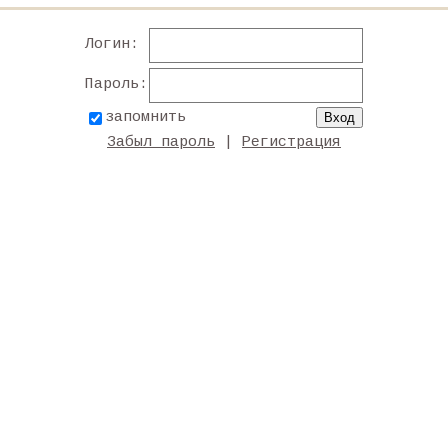
Логин:
Пароль:
запомнить
Забыл пароль
|
Регистрация