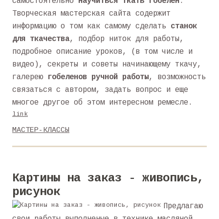
самостоятельно
научиться ткать гобелен
.
Творческая мастерская сайта содержит
информацию о том как самому сделать
станок
для ткачества
, подбор ниток для работы,
подробное описание уроков, (в том числе и
видео), секреты и советы начинающему ткачу,
галерею
гобеленов ручной работы
, возможность
связаться с автором, задать вопрос и еще
многое другое об этом интересном ремесле.
link
МАСТЕР-КЛАССЫ
Картины на заказ - живопись,
рисунок
Предлагаю