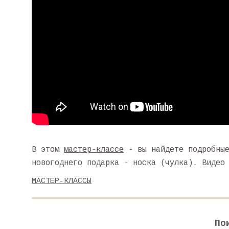
В этом
мастер-классе
- вы найдете подробные
новогоднего подарка - носка (чулка). Видео
МАСТЕР-КЛАССЫ
По