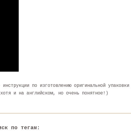
 инструкции по изготовлению оригинальной упаковки
 хотя и на английском, но очень понятное!)
иск по тегам: