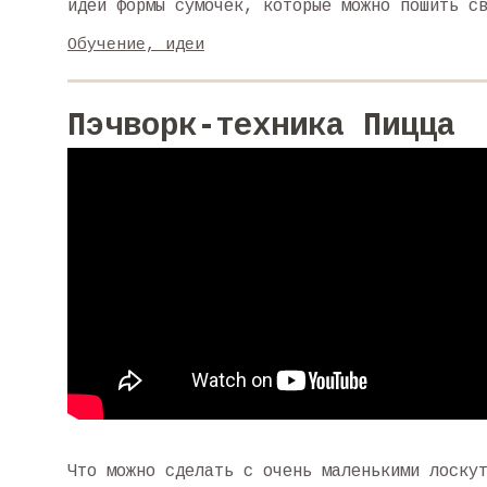
идеи формы сумочек, которые можно пошить с
Обучение, идеи
Пэчворк-техника Пицца
Что можно сделать с очень маленькими лоску