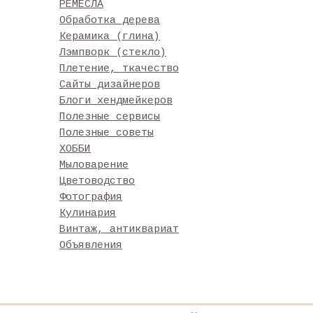
РЕМЕСЛА
Обработка дерева
Керамика (глина)
Лэмпворк (стекло)
Плетение, ткачество
Сайты дизайнеров
Блоги хендмейкеров
Полезные сервисы
Полезные советы
ХОББИ
Мыловарение
Цветоводство
Фотография
Кулинария
Винтаж, антиквариат
Объявления