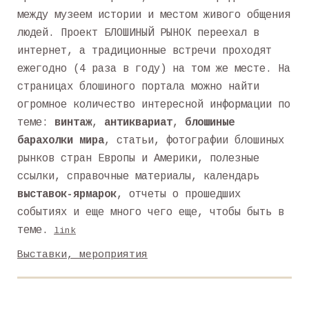
между музеем истории и местом живого общения
людей. Проект БЛОШИНЫЙ РЫНОК переехал в
интернет, а традиционные встречи проходят
ежегодно (4 раза в году) на том же месте. На
страницах блошиного портала можно найти
огромное количество интересной информации по
теме:
винтаж
,
антиквариат
,
блошиные
барахолки мира
, статьи, фотографии блошиных
рынков стран Европы и Америки, полезные
ссылки, справочные материалы, календарь
выставок-ярмарок
, отчеты о прошедших
событиях и еще много чего еще, чтобы быть в
теме.
link
Выставки, мероприятия