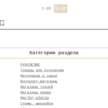
1-10
11-15
Категории раздела
РУКОДЕЛИЕ
Товары для рукоделия
Материалы и сырье
Интернет-магазины
Магазины тканей
Магазины пряжи
МАСТЕР-КЛАССЫ
Схемы, выкройки