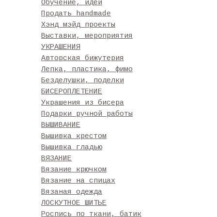
Обучение, идеи
Продать handmade
Хэнд мэйд проекты
Выставки, мероприятия
УКРАШЕНИЯ
Авторская бижутерия
Лепка, пластика, фимо
Безделушки, поделки
БИСЕРОПЛЕТЕНИЕ
Украшения из бисера
Подарки ручной работы
ВЫШИВАНИЕ
Вышивка крестом
Вышивка гладью
ВЯЗАНИЕ
Вязание крючком
Вязание на спицах
Вязаная одежда
ЛОСКУТНОЕ ШИТЬЕ
Роспись по ткани, батик