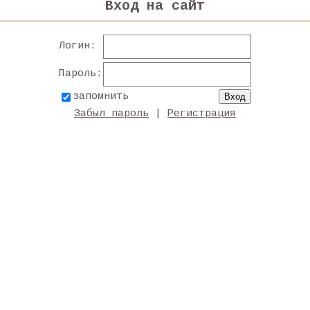
Вход на сайт
Логин:
Пароль:
запомнить
Забыл пароль
|
Регистрация