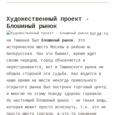
Художественный проект -
Блошиный рынок
Когда-то
на Тишинке был
блошиный рынок
. Это
историческое место Москвы в районе м.
Белорусская. Как это бывает, время идет
своим чередом, город обновляется и
перестраивается, вот и Тишинского рынка не
обошла стороной эта судьба. Как водится в
наше время на месте некогда привольного
открытого рынка был построен торговый центр,
и многие по этому поводу здорово горевали.
Но настоящий блошиный рынок - не такая вещь,
которая может просто исчезнуть, т.к. это не
просто место торгвли, а что-то среденне