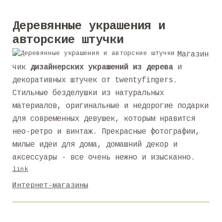
Деревянные украшения и
авторские штучки
Магазин
чик
дизайнерских украшений из дерева
и
декоративных штучек от twentyfingers.
Стильные безделушки из натуральных
материалов, оригинальные и недорогие подарки
для современных девушек, которым нравится
нео-ретро и винтаж. Прекрасные фотографии,
милые идеи для дома, домашний декор и
аксессуары - все очень нежно и изысканно.
link
Интернет-магазины