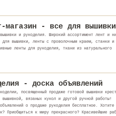
т-магазин - все для вышивки
вышивки и рукоделия. Широкий ассортимент лент и н
 для вышивки, ленты с проволочным краем, станки и
ивные ленты для рукоделия, ткани из натурального
делия - доска объявлений
коделии, посвященный продаже готовой вышивки крес
 вышивкой, вязаных кукол и другой ручной работы!
объявлений о продаже рукоделия бесплатное. Хотите
к? Приобщиться к миру прекрасного? Красивейшие ра