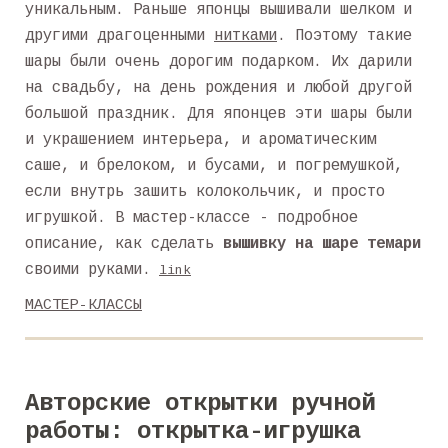
уникальным. Раньше японцы вышивали шелком и
другими драгоценными
нитками
. Поэтому такие
шары были очень дорогим подарком. Их дарили
на свадьбу, на день рождения и любой другой
большой праздник. Для японцев эти шары были
и украшением интерьера, и ароматическим
саше, и брелоком, и бусами, и погремушкой,
если внутрь зашить колокольчик, и просто
игрушкой. В мастер-классе - подробное
описание, как сделать
вышивку на шаре темари
своими руками.
link
МАСТЕР-КЛАССЫ
Авторские открытки ручной
работы: открытка-игрушка