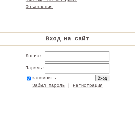
Винтаж, антиквариат
Объявления
Вход на сайт
Логин:
Пароль:
запомнить
Забыл пароль
|
Регистрация