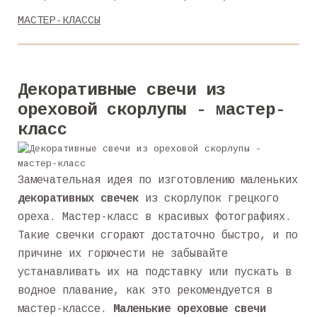
МАСТЕР-КЛАССЫ
Декоративные свечи из
ореховой скорлупы - мастер-
класс
Замечательная идея по изготовлению маленьких
декоративных свечек
из скорлупок грецкого
ореха. Мастер-класс в красивых фотографиях.
Такие свечки сгорают достаточно быстро, и по
причине их горючести не забывайте
устанавливать их на подставку или пускать в
водное плавание, как это рекомендуется в
мастер-классе.
Маленькие ореховые свечи