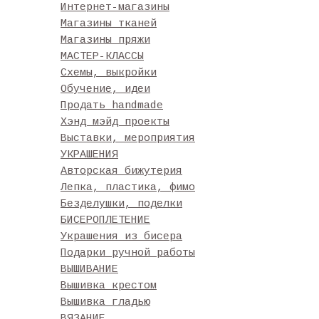
Интернет-магазины
Магазины тканей
Магазины пряжи
МАСТЕР-КЛАССЫ
Схемы, выкройки
Обучение, идеи
Продать handmade
Хэнд мэйд проекты
Выставки, мероприятия
УКРАШЕНИЯ
Авторская бижутерия
Лепка, пластика, фимо
Безделушки, поделки
БИСЕРОПЛЕТЕНИЕ
Украшения из бисера
Подарки ручной работы
ВЫШИВАНИЕ
Вышивка крестом
Вышивка гладью
ВЯЗАНИЕ