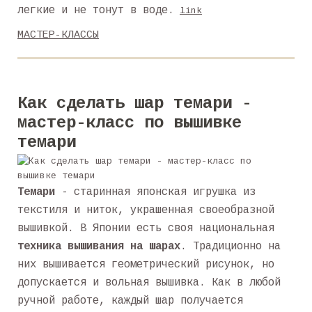
легкие и не тонут в воде.
link
МАСТЕР-КЛАССЫ
Как сделать шар темари -
мастер-класс по вышивке
темари
Темари
- старинная японская игрушка из
текстиля и ниток, украшенная своеобразной
вышивкой. В Японии есть своя национальная
техника вышивания на шарах
. Традиционно на
них вышивается геометрический рисунок, но
допускается и вольная вышивка. Как в любой
ручной работе, каждый шар получается