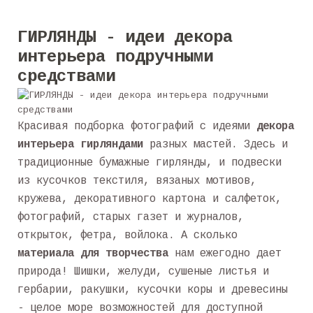
ГИРЛЯНДЫ - идеи декора
интерьера подручными
средствами
Красивая подборка фотографий с идеями
декора
интерьера гирляндами
разных мастей. Здесь и
традиционные бумажные гирлянды, и подвески
из кусочков текстиля, вязаных мотивов,
кружева, декоративного картона и салфеток,
фотографий, старых газет и журналов,
открыток, фетра, войлока. А сколько
материала для творчества
нам ежегодно дает
природа! Шишки, желуди, сушеные листья и
гербарии, ракушки, кусочки коры и древесины
- целое море возможностей для доступной