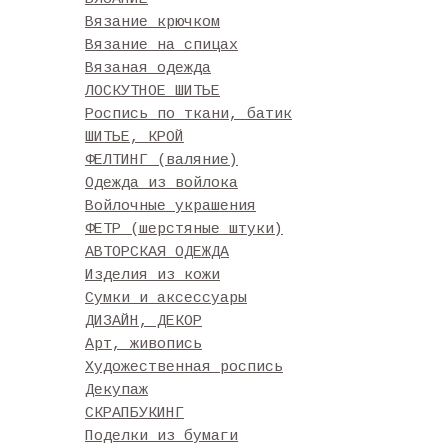
Вязание крючком
Вязание на спицах
Вязаная одежда
ЛОСКУТНОЕ ШИТЬЕ
Роспись по ткани, батик
ШИТЬЕ, КРОЙ
ФЕЛТИНГ (валяние)
Одежда из войлока
Войлочные украшения
ФЕТР (шерстяные штуки)
АВТОРСКАЯ ОДЕЖДА
Изделия из кожи
Сумки и аксессуары
ДИЗАЙН, ДЕКОР
Арт, живопись
Художественная роспись
Декупаж
СКРАПБУКИНГ
Поделки из бумаги