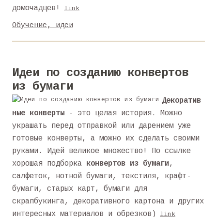
домочадцев!
link
Обучение, идеи
Идеи по созданию конвертов
из бумаги
Декоратив
ные конверты
- это целая история. Можно
украшать перед отправкой или дарением уже
готовые конверты, а можно их сделать своими
руками. Идей великое множество! По ссылке
хорошая подборка
конвертов из бумаги
,
салфеток, нотной бумаги, текстиля, крафт-
бумаги, старых карт, бумаги для
скрапбукинга, декоративного картона и других
интересных материалов и обрезков)
link