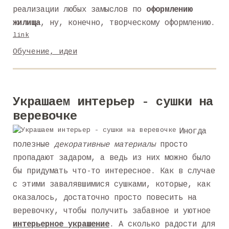
реализации любых замыслов по
оформлению
жилища
, ну, конечно, творческому оформлению.
link
Обучение, идеи
Украшаем интерьер - сушки на
веревочке
Иногда
полезные
декоративные материалы
просто
пропадают задаром, а ведь из них можно было
бы придумать что-то интересное. Как в случае
с этими завалявшимися сушками, которые, как
оказалось, достаточно просто повесить на
веревочку, чтобы получить забавное и уютное
интерьерное украшение
. А сколько радости для