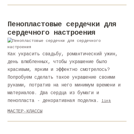
Пенопластовые сердечки для
сердечного настроения
Как украсить свадьбу, романтический ужин,
день влюбленных, чтобы украшение было
красивым, ярким и эффектно смотрелось?
Попробуем сделать такое украшение своими
руками, потратив на него минимум времени и
материалов. Два сердца из бумаги и
пенопласта - декоративная поделка.
link
МАСТЕР-КЛАССЫ