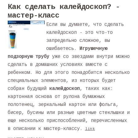
Как сделать калейдоскоп? -
мастер-класс
Если вы думаете, что сделать
калейдоскоп - это что-то
запредельно сложное, вы
ошибаетесь.
Игрушечную
подзорную трубу
уже со звездами внутри можно
сделать в домашних условиях вместе с
ребенком. Но для этого понадобится несколько
специальных элементов, из которых будет
собран будущий
калейдоскоп
, таких как:
картонная основа от рулона бумажных
полотенец, зеркальный картон или фольга,
бисер, бусины или разные цветные стеклышки и
еще несколько приспособлений, перечисленных
в описании к мастер-классу.
link