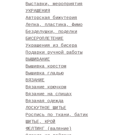
Выставки, мероприятия
УКРАШЕНИЯ
Авторская бижутерия
Лепка, пластика, фимо
Безделушки, поделки
БИСЕРОПЛЕТЕНИЕ
Украшения из бисера
Подарки ручной работы
ВЫШИВАНИЕ
Вышивка крестом
Вышивка гладью
ВЯЗАНИЕ
Вязание крючком
Вязание на спицах
Вязаная одежда
ЛОСКУТНОЕ ШИТЬЕ
Роспись по ткани, батик
ШИТЬЕ, КРОЙ
ФЕЛТИНГ (валяние)