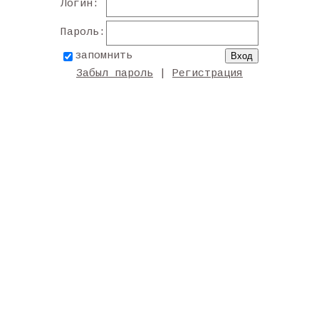
Логин:
Пароль:
запомнить
Забыл пароль
|
Регистрация