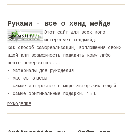
Руками - все о хенд мейде
Этот сайт для всех кого
интересует хендмейд.
Как способ самореализации, воплощения своих
идей или возможность подарить кому либо
нечто невероятное...
- материалы для рукоделия
- мастер классы
- самое интересное в мире авторских вещей
- самые оригинальные подарки.
link
РУКОДЕЛИЕ