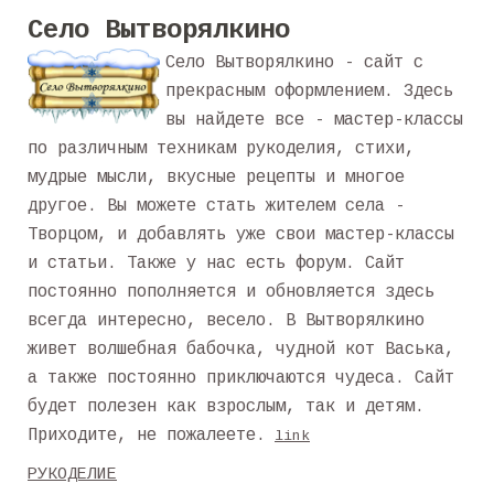
Село Вытворялкино
Село Вытворялкино - сайт с
прекрасным оформлением. Здесь
вы найдете все - мастер-классы
по различным техникам рукоделия, стихи,
мудрые мысли, вкусные рецепты и многое
другое. Вы можете стать жителем села -
Творцом, и добавлять уже свои мастер-классы
и статьи. Также у нас есть форум. Сайт
постоянно пополняется и обновляется здесь
всегда интересно, весело. В Вытворялкино
живет волшебная бабочка, чудной кот Васька,
а также постоянно приключаются чудеса. Сайт
будет полезен как взрослым, так и детям.
Приходите, не пожалеете.
link
РУКОДЕЛИЕ