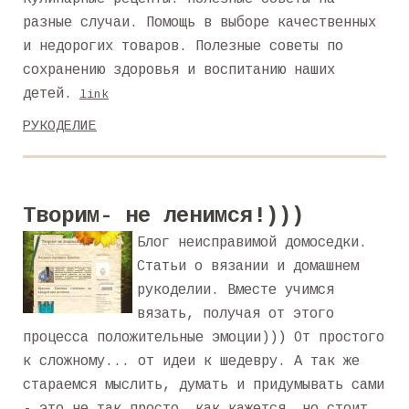
разные случаи. Помощь в выборе качественных
и недорогих товаров. Полезные советы по
сохранению здоровья и воспитанию наших
детей.
link
РУКОДЕЛИЕ
Творим- не ленимся!)))
Блог неисправимой домоседки.
Статьи о вязании и домашнем
рукоделии. Вместе учимся
вязать, получая от этого
процесса положительные эмоции))) От простого
к сложному... от идеи к шедевру. А так же
стараемся мыслить, думать и придумывать сами