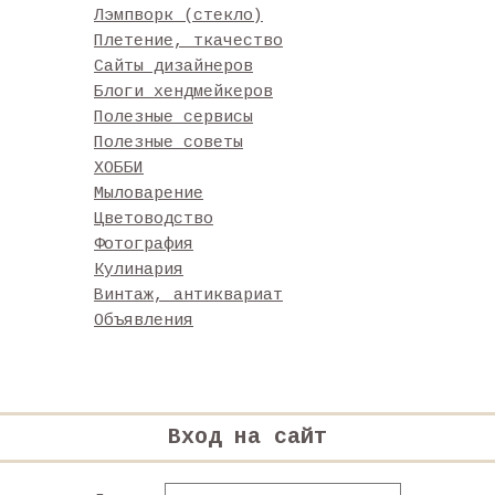
Лэмпворк (стекло)
Плетение, ткачество
Сайты дизайнеров
Блоги хендмейкеров
Полезные сервисы
Полезные советы
ХОББИ
Мыловарение
Цветоводство
Фотография
Кулинария
Винтаж, антиквариат
Объявления
Вход на сайт