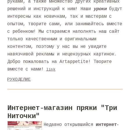
руками, а также множество других креативных
решений и инструкций к ним! Наши
уроки
будут
интересны как новичкам, так и мастерам с
опытом, творите сами, или занимайтесь вместе
с ребенком! Мы стараемся наполнять наш сайт
только качественным и оригинальным
контентом, поэтому у нас вы не увидите
навязчивой рекламы и нецензурных картинок.
Добро пожаловать на Artappetite! Творите
вместе с нами!
link
РУКОДЕЛИЕ
Интернет-магазин пряжи "Три
Ниточки"
Недавно открывшийся
интернет-