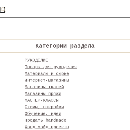
Категории раздела
РУКОДЕЛИЕ
Товары для рукоделия
Материалы и сырье
Интернет-магазины
Магазины тканей
Магазины пряжи
МАСТЕР-КЛАССЫ
Схемы, выкройки
Обучение, идеи
Продать handmade
Хэнд мэйд проекты