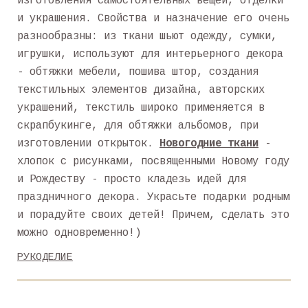
изготовления самостоятельных вещей, отделки
и украшения. Свойства и назначение его очень
разнообразны: из ткани шьют одежду, сумки,
игрушки, используют для интерьерного декора
- обтяжки мебели, пошива штор, создания
текстильных элементов дизайна, авторских
украшений, текстиль широко применяется в
скрапбукинге, для обтяжки альбомов, при
изготовлении открыток.
Новогодние ткани
-
хлопок с рисунками, посвященными Новому году
и Рождеству - просто кладезь идей для
праздничного декора. Украсьте подарки родным
и порадуйте своих детей! Причем, сделать это
можно одновременно!)
РУКОДЕЛИЕ