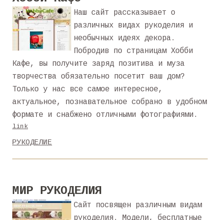
Наш сайт рассказывает о
различных видах рукоделия и
необычных идеях декора.
Побродив по страницам Хобби
Кафе, вы получите заряд позитива и муза
творчества обязательно посетит ваш дом?
Только у нас все самое интересное,
актуальное, познавательное собрано в удобном
формате и снабжено отличными фотографиями.
link
РУКОДЕЛИЕ
МИР РУКОДЕЛИЯ
Сайт посвящен различным видам
рукоделия. Модели, бесплатные