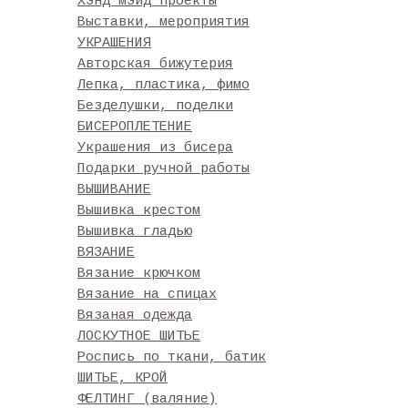
Хэнд мэйд проекты
Выставки, мероприятия
УКРАШЕНИЯ
Авторская бижутерия
Лепка, пластика, фимо
Безделушки, поделки
БИСЕРОПЛЕТЕНИЕ
Украшения из бисера
Подарки ручной работы
ВЫШИВАНИЕ
Вышивка крестом
Вышивка гладью
ВЯЗАНИЕ
Вязание крючком
Вязание на спицах
Вязаная одежда
ЛОСКУТНОЕ ШИТЬЕ
Роспись по ткани, батик
ШИТЬЕ, КРОЙ
ФЕЛТИНГ (валяние)